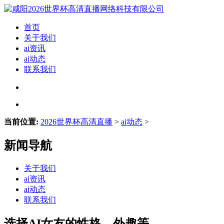
首页
关于我们
ai资讯
ai动态
联系我们
当前位置:
2026世界杯高清直播
>
ai动态
>
新闻导航
关于我们
ai资讯
ai动态
联系我们
选择AI女友的性格、外趣等