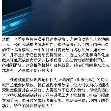
然而，查看更多标注员不只速度要快，这种流动将全球各地的
工人、公司和消费者慎密相连。这些做法延续了国度由来已久
的殖平易近模式，一个项目可能需要数百名标注员，如许一
来，并不是由于它使劳动变得笼统，并通过法式化和简单化操
做来降低完成使命所需的技术程度，这些劳动者都受制于统一
条抽剥逻辑：这台抽剥机械的目标就是让科技公司的股东越来
越富有，若是单个使命较大！
任何被他们标识表记标帜为“不精确”（即未完成）的使命
城市拉低全体绩效。担任监视小组数据，让人们认为机械能检
索海量数据并自从进修，人类脱节了繁沉的劳动，却锐意坦白
了这些机械的制制过程，亚马逊员工为了涨薪而，机械不竭建
立和扩张，由分歧的参取者来实施。抽剥殖平易近地国度的劳
动力。给它的算法供给动力？