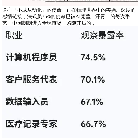
关心「不成从动化」的使命：正在物理世界中的实操、深度的
感情链接，法式员75%的使命已被AI笼盖！汗青上的每次手
艺，中国制制进入全球市场，紧随其后的，