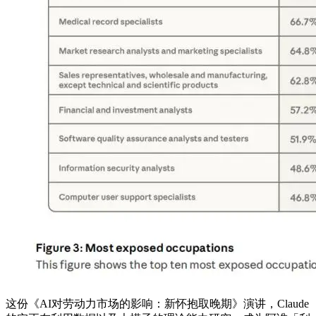
这份《AI对劳动力市场的影响：新怀抱取晚期》演讲，Claude