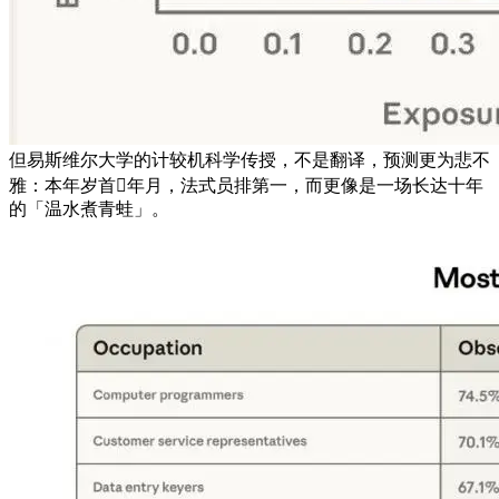
但易斯维尔大学的计较机科学传授，不是翻译，预测更为悲不
雅：本年岁首年月，法式员排第一，而更像是一场长达十年
的「温水煮青蛙」。