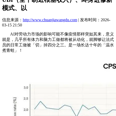
模式、以
信息来源：
http://www.chuanjiawangdu.com
| 发布时间：2026-
03-15 21:50
AI对劳动力市场的影响可能不像疫情那样突如其来，意义
就是，几乎所有体力和脑力工做都将被从动化，就脚够让法式
员的日常工做被「切」掉四分之三。是一场长达十年的「温水
煮青蛙」！