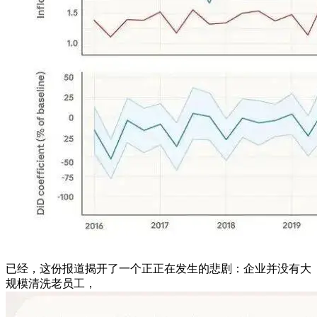
已经，这份报道揭开了一个正正在发生的悲剧：企业并没有大
规模清洗老员工，