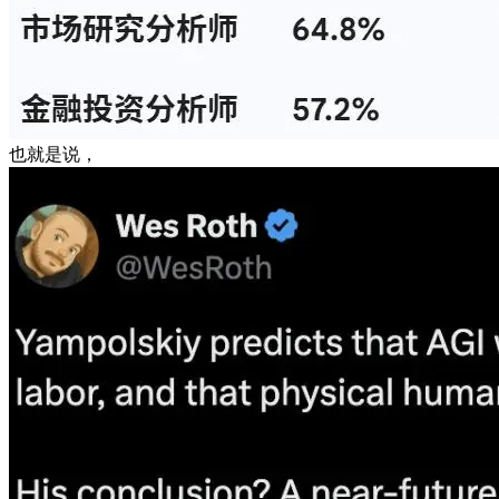
也就是说，