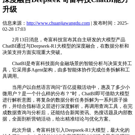
升级
信息来源：
http://www.chuanjiawangdu.com
| 发布时间：2025-
02-28 17:03
2月13日消息，奇富科技宣布其自主研发的大模型产品
ChatBI通过与Deepseek-R1大模型的深度融合，在数据分析和
决策支持方面实现重大突破。
ChatBI是奇富科技面向金融场景的智能分析与决策支持工
具，它采用多Agent架构，由多智能体协作完成任务拆解和工
具调用。
当用户以自然语言询问“百亿提额活动中，惠及了多少小
微用户？是一个什么样的分布？”时，ChatBI即可借助大模型
进行解析意图，将复杂的数据分析任务拆解为一系列原子操
作，并结合指标语义层进行深度解析，再调用查询工具，在完
成数据查询与分析后，还能结合新闻资讯、热搜话题及内部数
据，全面剖析营销活动，给出精准结论与优化方案。
此次升级，奇富科技引入Deepseek-R1大模型，最大化的