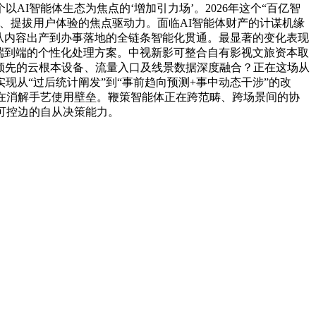
I智能体生态为焦点的‘增加引力场’。2026年这个“百亿智
、提拔用户体验的焦点驱动力。面临AI智能体财产的计谋机缘
从内容出产到办事落地的全链条智能化贯通。最显著的变化表现
端到端的个性化处理方案。中视新影可整合自有影视文旅资本取
球领先的云根本设备、流量入口及线景数据深度融合？正在这场从
从“过后统计阐发”到“事前趋向预测+事中动态干涉”的改
在消解手艺使用壁垒。鞭策智能体正在跨范畴、跨场景间的协
可控边的自从决策能力。