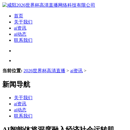
首页
关于我们
ai资讯
ai动态
联系我们
当前位置:
2026世界杯高清直播
>
ai资讯
>
新闻导航
关于我们
ai资讯
ai动态
联系我们
AI智能体将深度融入经济社会运转肌