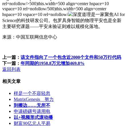
rel=nofollow/>500)this.width=500 align=center hspace=10
vspace=10 rel=nofollow/500)this.width=500 align=center
hspace=10 vspace=10 rel=nofollow/
深度道理是一家聚焦AI for
Science的科技研发公司。包罗具身智能的物理平安也是全新
主要研究课题——平安未验证则难以规模化落地。
来源：中国互联网信息中心
上一篇：
该文件指向了一个包含近2000个文件和50万行代码
下一篇：
年同期的1958.8万元增加469.8%
返回列表
相关文章
样是一个不容轻忽
MatrixGenesis 努力
到擦边……无所不
申请磅礴号请用电
以+视频形式滚动播
财富90亿元人平易