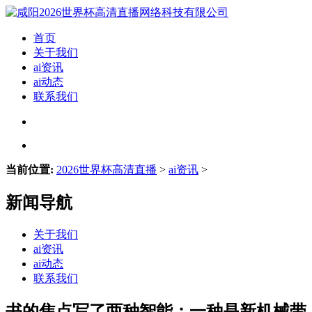
首页
关于我们
ai资讯
ai动态
联系我们
当前位置:
2026世界杯高清直播
>
ai资讯
>
新闻导航
关于我们
ai资讯
ai动态
联系我们
书的焦点写了两种智能：一种是新机械带