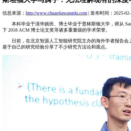
信息来源：
http://www.chuanjiawangdu.com
| 发布时间：2025-02-2
本科毕业于清华姚班、博士毕业于普林斯顿大学，师从 Sanjee
下 2018 ACM 博士论文奖等诸多重量级的学术荣誉。
日前，在北京智源人工智能研究院主办的海外学者报告会上，
基于自己的研究经验分享了不少研究方法论和观点。