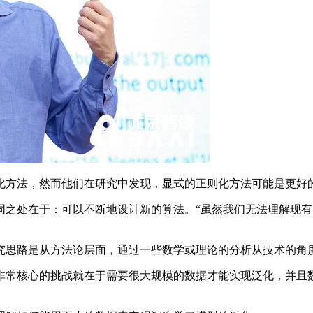
方法，然而他们在研究中发现，显式的正则化方法可能是更好
处在于：可以不断地设计新的算法。“虽然我们无法理解现有
思路是从方法论层面，通过一些数学或理论的分析从技术的角
常核心的挑战就在于需要很大规模的数据才能实现泛化，并且数