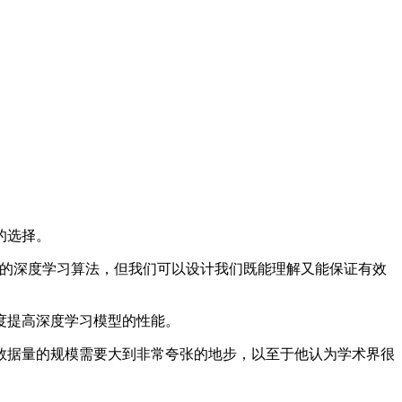
的选择。
的深度学习算法，但我们可以设计我们既能理解又能保证有效
度提高深度学习模型的性能。
据量的规模需要大到非常夸张的地步，以至于他认为学术界很