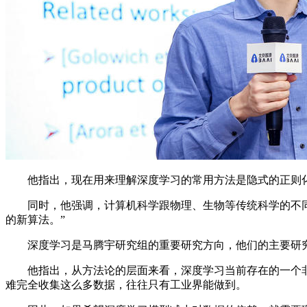
他指出，现在用来理解深度学习的常用方法是隐式的正则化
同时，他强调，计算机科学跟物理、生物等传统科学的不同之
的新算法。”
深度学习是马腾宇研究组的重要研究方向，他们的主要研究
他指出，从方法论的层面来看，深度学习当前存在的一个非
难完全收集这么多数据，往往只有工业界能做到。