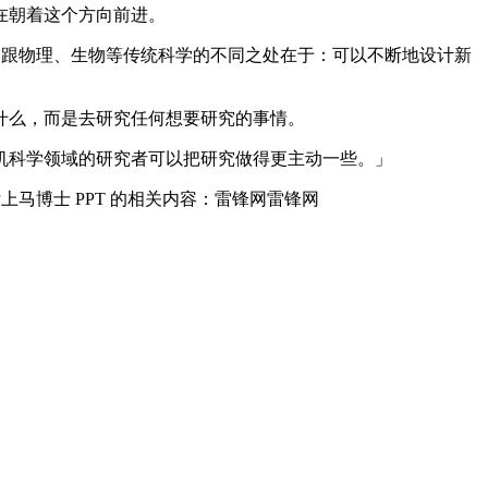
在朝着这个方向前进。
学跟物理、生物等传统科学的不同之处在于：可以不断地设计新
什么，而是去研究任何想要研究的事情。
科学领域的研究者可以把研究做得更主动一些。」
马博士 PPT 的相关内容：雷锋网雷锋网