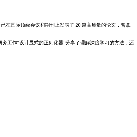
如今已在国际顶级会议和期刊上发表了 20 篇高质量的论文，曾拿
究工作“设计显式的正则化器”分享了理解深度学习的方法，还