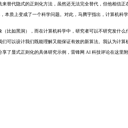
来替代隐式的正则化方法，虽然还无法完全替代，但他相信正
解，本质上变成了一个科学问题。对此，马腾宇指出，计算机科
（比如黑洞），而在计算机科学中，研究者可以不研究发什么
们可以设计我们既能理解又能保证有效的新算法。我认为计算机
显式正则化的具体研究示例，雷锋网 AI 科技评论在这里附上