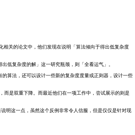
化相关的论文中，他们发现在说明「算法倾向于得出低复杂度
出低复杂度的解」这一研究瓶颈，则「全看运气」。
的算法，还可以设计一些新的复杂度度量或正则器，设计一些
降的，而是双重下降。而最近他们在一项工作中，尝试展示的则是
一个反例来说明这一点，虽然这个反例非常令人信服，但是仅仅是针对现