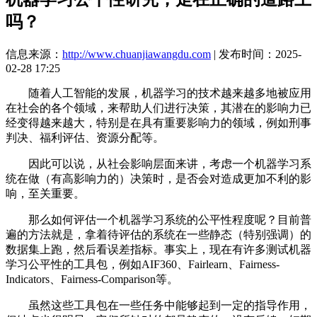
吗？
信息来源：
http://www.chuanjiawangdu.com
| 发布时间：2025-
02-28 17:25
随着人工智能的发展，机器学习的技术越来越多地被应用
在社会的各个领域，来帮助人们进行决策，其潜在的影响力已
经变得越来越大，特别是在具有重要影响力的领域，例如刑事
判决、福利评估、资源分配等。
因此可以说，从社会影响层面来讲，考虑一个机器学习系
统在做（有高影响力的）决策时，是否会对造成更加不利的影
响，至关重要。
那么如何评估一个机器学习系统的公平性程度呢？目前普
遍的方法就是，拿着待评估的系统在一些静态（特别强调）的
数据集上跑，然后看误差指标。事实上，现在有许多测试机器
学习公平性的工具包，例如AIF360、Fairlearn、Fairness-
Indicators、Fairness-Comparison等。
虽然这些工具包在一些任务中能够起到一定的指导作用，