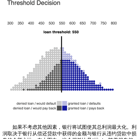
如果不考虑其他因素，银行将试图使其总利润最大化。利
润取决于银行从偿还贷款中获得的金额与银行从违约贷款中损