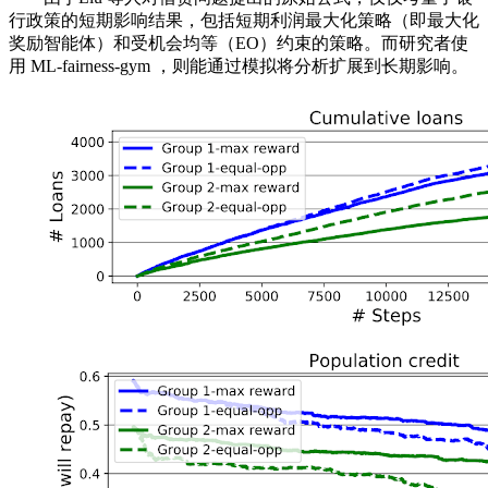
行政策的短期影响结果，包括短期利润最大化策略（即最大化
奖励智能体）和受机会均等（EO）约束的策略。而研究者使
用 ML-fairness-gym ，则能通过模拟将分析扩展到长期影响。