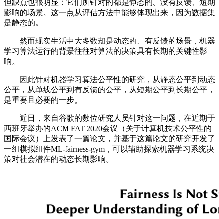
但缺点也很明显：它们所针对的都是静态的、没有反馈、短期
影响的场景。这一点从评估方法中能够体现出来，因为数据集
是静态的。
然而现实生活中大多数却是动态的、有反馈的场景，机器
学习算法运行的背景往往对算法的决策具有长期的关键性影
响。
因此针对机器学习算法公平性的研究，从静态公平到动态
公平，从单线公平到有反馈的公平，从短期公平到长期公平，
是重要且必要的一步。
近日，来自谷歌的数位研究人员针对这一问题，在近期于
西班牙举办的ACM FAT 2020会议（关于计算机技术公平性的
国际会议）上发表了一篇论文，并基于这篇论文的研究开发了
一组模拟组件ML-fairness-gym，可以辅助探索机器学习系统决
策对社会潜在的动态长期影响。