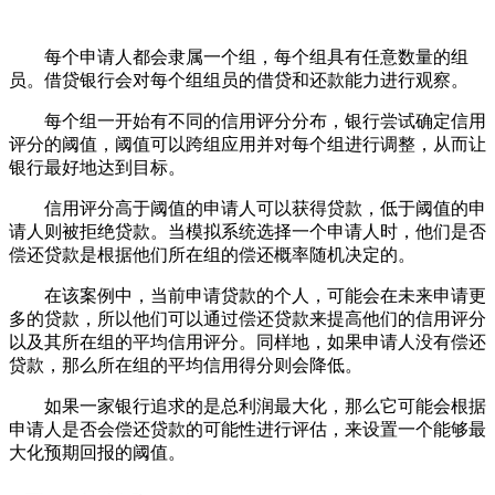
每个申请人都会隶属一个组，每个组具有任意数量的组
员。借贷银行会对每个组组员的借贷和还款能力进行观察。
每个组一开始有不同的信用评分分布，银行尝试确定信用
评分的阈值，阈值可以跨组应用并对每个组进行调整，从而让
银行最好地达到目标。
信用评分高于阈值的申请人可以获得贷款，低于阈值的申
请人则被拒绝贷款。当模拟系统选择一个申请人时，他们是否
偿还贷款是根据他们所在组的偿还概率随机决定的。
在该案例中，当前申请贷款的个人，可能会在未来申请更
多的贷款，所以他们可以通过偿还贷款来提高他们的信用评分
以及其所在组的平均信用评分。同样地，如果申请人没有偿还
贷款，那么所在组的平均信用得分则会降低。
如果一家银行追求的是总利润最大化，那么它可能会根据
申请人是否会偿还贷款的可能性进行评估，来设置一个能够最
大化预期回报的阈值。