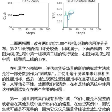
上面两幅图：改变两组超过100个模拟步骤的信用评分分
布。第 2 组最初的信用评分较低，因此属于。下面两幅图：左
图为模拟过程中第一组和第二组的银行现金，右图为模拟过程
中第一组和第二组的TPR。
在机器学习领域中，评估借贷等场景的影响的标准方法就
是将一部分数据作为“测试集”，并使用这个测试集来计算相关
的性能指标。然后，通过观察这些性能指标在显著组之间的差
异，来评估公平性。然而我们很清楚，在有反馈的系统中使用
这样的测试集存在两个主要的问题：
第一，如果测试集由现有系统生成，它们可能是不完整的
或者会在其他系统中显示出内在的偏差。在借贷案例中，测试
集就可能是不完整的，因为它仅仅只涵盖曾经被发放过贷款的