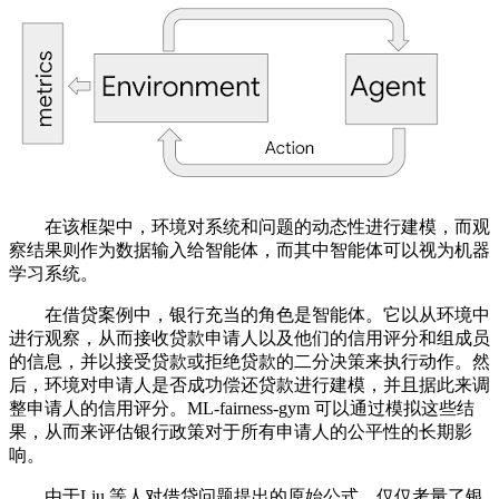
在该框架中，环境对系统和问题的动态性进行建模，而观
察结果则作为数据输入给智能体，而其中智能体可以视为机器
学习系统。
在借贷案例中，银行充当的角色是智能体。它以从环境中
进行观察，从而接收贷款申请人以及他们的信用评分和组成员
的信息，并以接受贷款或拒绝贷款的二分决策来执行动作。然
后，环境对申请人是否成功偿还贷款进行建模，并且据此来调
整申请人的信用评分。ML-fairness-gym 可以通过模拟这些结
果，从而来评估银行政策对于所有申请人的公平性的长期影
响。
由于Liu 等人对借贷问题提出的原始公式，仅仅考量了银