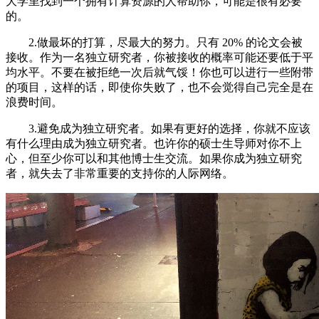
大学里找到一个拥有计算资源的人帮助你，可能是很有必要
的。
2.做最坏的打算，尽最大的努力。只有 20% 的论文会被
接收。作为一名独立研究者，你被接收的概率可能还要低于平
均水平。不要在被拒绝一次后就气馁！你也可以进行一些附带
的项目，这样的话，即使你失败了，也不会觉得自己完全是在
浪费时间。
3.避免成为独立研究者。如果有更好的选择，你就不应该
有什么理由成为独立研究者。也许你的硕士生导师对你不上
心，但至少你可以和其他博士生交流。如果你成为独立研究
者，就失去了非常重要的支持你的人际网络。