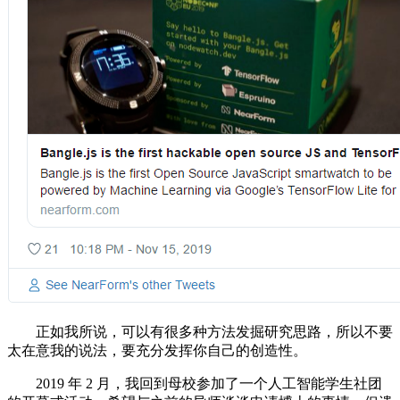
正如我所说，可以有很多种方法发掘研究思路，所以不要
太在意我的说法，要充分发挥你自己的创造性。
2019 年 2 月，我回到母校参加了一个人工智能学生社团