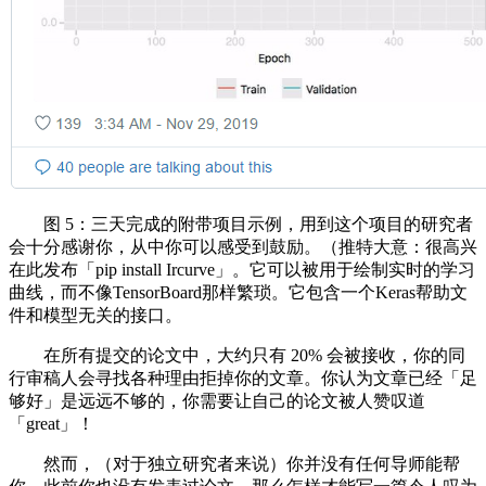
图 5：三天完成的附带项目示例，用到这个项目的研究者
会十分感谢你，从中你可以感受到鼓励。（推特大意：很高兴
在此发布「pip install Ircurve」。它可以被用于绘制实时的学习
曲线，而不像TensorBoard那样繁琐。它包含一个Keras帮助文
件和模型无关的接口。
在所有提交的论文中，大约只有 20% 会被接收，你的同
行审稿人会寻找各种理由拒掉你的文章。你认为文章已经「足
够好」是远远不够的，你需要让自己的论文被人赞叹道
「great」！
然而，（对于独立研究者来说）你并没有任何导师能帮