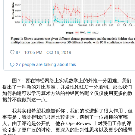
图 7：要在神经网络上实现数学上的外推十分困难。我们
提出了一种新的对比基准，并发现NALU十分脆弱。那么我们
如何构建可以学习算术方法的神经网络呢？仅仅使用更多的数
据并不能做到这一点。
我其实很希望我能告诉你，我们的改进起了很大作用，但
事实是，我觉得我们只是比较走运，遇到了一位超棒的审稿
人。由于评论是公开的，他在 OpenReview 上对我们工作的评
论引起了更广泛的讨论、更深入的批判性思考以及更少的谩骂