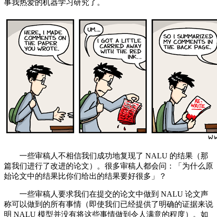
事我热爱的机器学习研究了。
一些审稿人不相信我们成功地复现了 NALU 的结果（那
篇我们进行了改进的论文）。很多审稿人都会问：「为什么原
始论文中的结果比你们给出的结果要好很多」？
一些审稿人要求我们在提交的论文中做到 NALU 论文声
称可以做到的所有事情（即使我们已经提供了明确的证据来说
明 NALU 模型并没有将这些事情做到令人满意的程度）。如