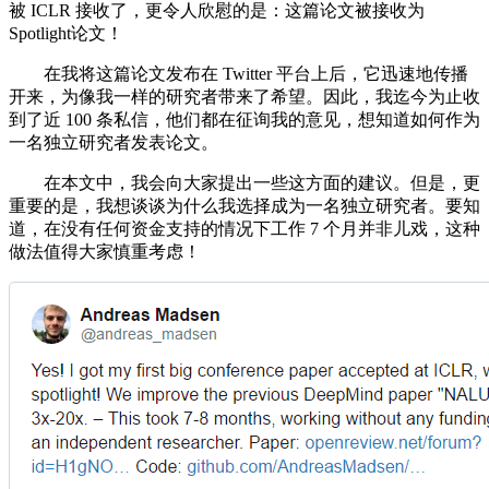
被 ICLR 接收了，更令人欣慰的是：这篇论文被接收为
Spotlight论文！
在我将这篇论文发布在 Twitter 平台上后，它迅速地传播
开来，为像我一样的研究者带来了希望。因此，我迄今为止收
到了近 100 条私信，他们都在征询我的意见，想知道如何作为
一名独立研究者发表论文。
在本文中，我会向大家提出一些这方面的建议。但是，更
重要的是，我想谈谈为什么我选择成为一名独立研究者。要知
道，在没有任何资金支持的情况下工作 7 个月并非儿戏，这种
做法值得大家慎重考虑！