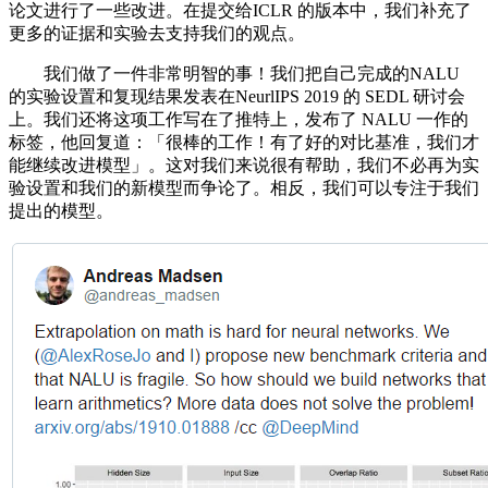
论文进行了一些改进。在提交给ICLR 的版本中，我们补充了
更多的证据和实验去支持我们的观点。
我们做了一件非常明智的事！我们把自己完成的NALU
的实验设置和复现结果发表在NeurlIPS 2019 的 SEDL 研讨会
上。我们还将这项工作写在了推特上，发布了 NALU 一作的
标签，他回复道：「很棒的工作！有了好的对比基准，我们才
能继续改进模型」。这对我们来说很有帮助，我们不必再为实
验设置和我们的新模型而争论了。相反，我们可以专注于我们
提出的模型。