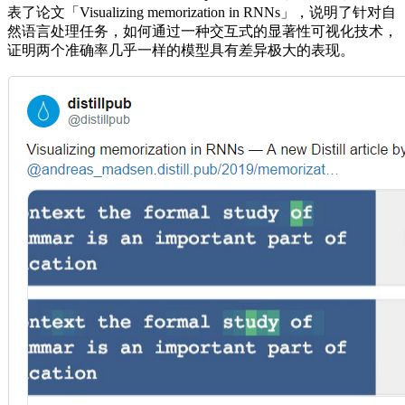
表了论文「Visualizing memorization in RNNs」，说明了针对自
然语言处理任务，如何通过一种交互式的显著性可视化技术，
证明两个准确率几乎一样的模型具有差异极大的表现。