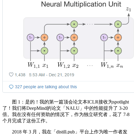
图 1：是的！我的第一篇顶会论文本ICLR接收为spotlight
了！我们将DeepMind的论文「NALU」中的性能提升了 3-20
倍。我在没有任何资助的情况下，作为独立研究者，花了 7-8
个月完成了这份工作。
2018 年 3 月，我在「distill.pub」平台上作为唯一作者发