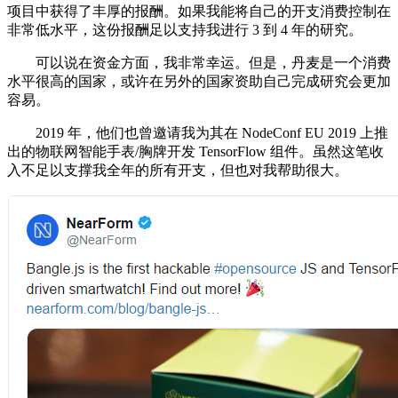
项目中获得了丰厚的报酬。如果我能将自己的开支消费控制在
非常低水平，这份报酬足以支持我进行 3 到 4 年的研究。
可以说在资金方面，我非常幸运。但是，丹麦是一个消费
水平很高的国家，或许在另外的国家资助自己完成研究会更加
容易。
2019 年，他们也曾邀请我为其在 NodeConf EU 2019 上推
出的物联网智能手表/胸牌开发 TensorFlow 组件。虽然这笔收
入不足以支撑我全年的所有开支，但也对我帮助很大。