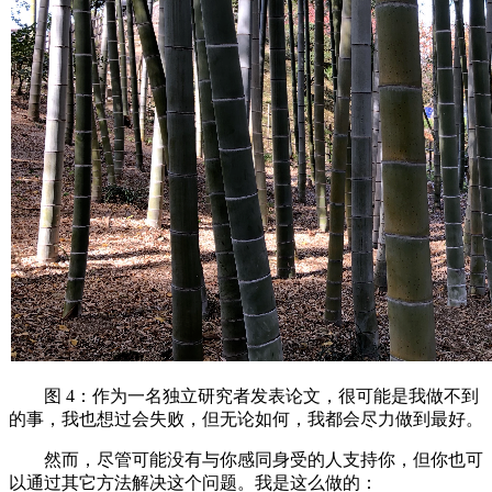
图 4：作为一名独立研究者发表论文，很可能是我做不到
的事，我也想过会失败，但无论如何，我都会尽力做到最好。
然而，尽管可能没有与你感同身受的人支持你，但你也可
以通过其它方法解决这个问题。我是这么做的：