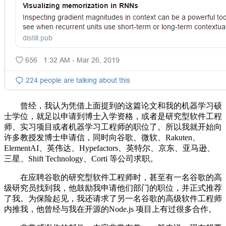
曾经，我认为凭借上面提到的这篇论文和我的机器学习硕
士学位，就足以申请到博士入学资格，或者是研究型软件工程
师、实习项目或者机器学习工程师的职位了。所以我就开始向
许多教授发博士申请信，同时向谷歌、微软、Rakuten、
ElementAI、英伟达、Hypefactors、英特尔、京东、亚马逊、
三星、Shift Technology、Corti 等公司求职。
在应聘谷歌的研究型软件工程师时，甚至有一名谷歌的高
级研究员找到我，他鼓励我申请他们部门的职位，并正式推荐
了我。为保险起见，我还请求了另一名谷歌的高级软件工程师
内推我，他曾经与我在开源的Node.js 项目上有过很多合作。