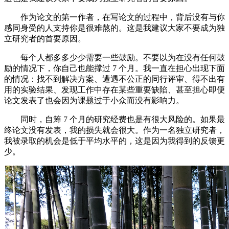
作为论文的第一作者，在写论文的过程中，背后没有与你
感同身受的人支持你是很难熬的。这是我建议大家不要成为独
立研究者的首要原因。
每个人都多多少少需要一些鼓励。不要以为在没有任何鼓
励的情况下，你自己也能撑过 7 个月。我一直在担心出现下面
的情况：找不到解决方案、遭遇不公正的同行评审、得不出有
用的实验结果、发现工作中存在某些重要缺陷、甚至担心即便
论文发表了也会因为课题过于小众而没有影响力。
同时，自筹 7 个月的研究经费也是有很大风险的。如果最
终论文没有发表，我的损失就会很大。作为一名独立研究者，
我被录取的机会是低于平均水平的，这是因为我得到的反馈更
少。