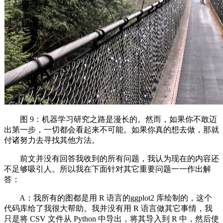
图 9：机器学习研究之路是漫长的。然而，如果你不敢迈
出第一步，一切都会看起来不可能。如果你真的想去做，那就
付诸努力去寻找其他方法。
前文并没有回答我收到的所有问题，我认为现在的内容还
不足够吸引人。所以我在下面针对其它重要问题一一作出解
答：
A：我所有的图都是用 R 语言的ggplot2 库绘制的，这个
代码库给了我很大帮助。我并没有用 R 语言做其它事情，我
只是将 CSV 文件从 Python 中导出，将其导入到 R 中，然后使