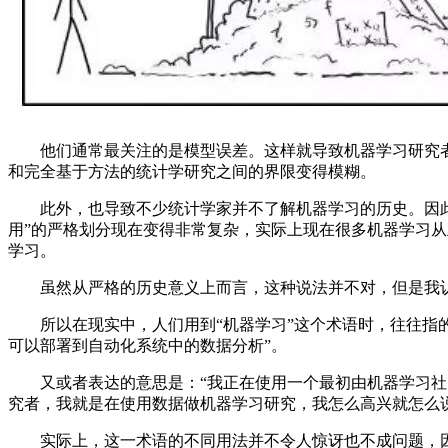
他们通常最关注的是模型误差。这样就导致机器学习研究者
和完全基于方法的统计学研究之间的界限变得模糊。
此外，也导致不少统计学家并不了解机器学习的历史。因此毫
用”的严格划分现在变得非常复杂，实际上现在很多机器学习
学习。
虽然从严格的历史意义上而言，这种说法并不对，但是我认为
所以在现实中，人们用到“机器学习”这个术语时，往往指的
可以部署到自动化系统中的数据分析”。
又或者表达的意思是：“我正在使用一个最初由机器学习社区
究者，我就是在使用数据做机器学习研究，我怎么高兴就怎么说
实际上，这一术语的不同用法并不令人惊讶也不成问题，因而