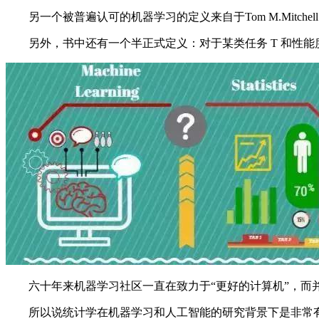
另一个被普遍认可的机器学习的定义来自于Tom M.Mitche
另外，书中还有一个半正式定义：对于某类任务 T 和性能度量 
六十年来机器学习社区一直在致力于“更好的计算机”，而
所以说统计学在机器学习和人工智能的研究背景下是非常有意