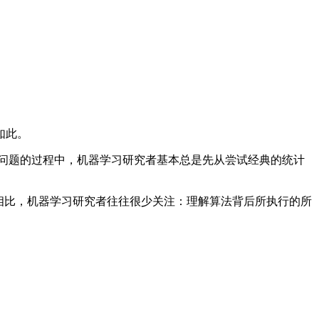
如此。
问题的过程中，机器学习研究者基本总是先从尝试经典的统计
相比，机器学习研究者往往很少关注：理解算法背后所执行的所