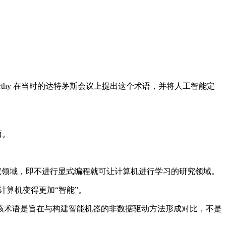
rthy 在当时的达特茅斯会议上提出这个术语，并将人工智能定
西。
种研究领域，即不进行显式编程就可让计算机进行学习的研究领域。
计算机变得更加“智能”。
术语是旨在与构建智能机器的非数据驱动方法形成对比，不是