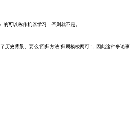
）的可以称作机器学习；否则就不是。
略了历史背景、要么‘回归方法’归属模棱两可”，因此这种争论事