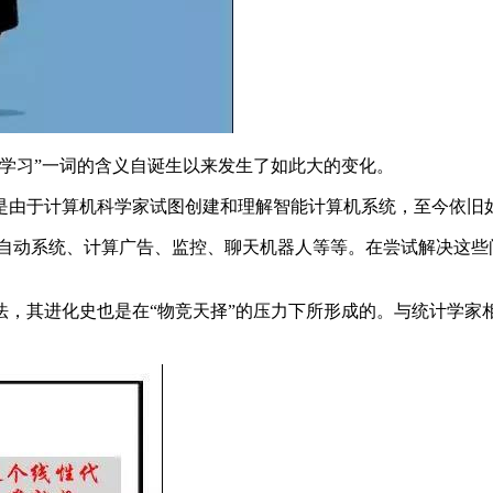
习”一词的含义自诞生以来发生了如此大的变化。
由于计算机科学家试图创建和理解智能计算机系统，至今依旧
动系统、计算广告、监控、聊天机器人等等。在尝试解决这些
其进化史也是在“物竞天择”的压力下所形成的。与统计学家