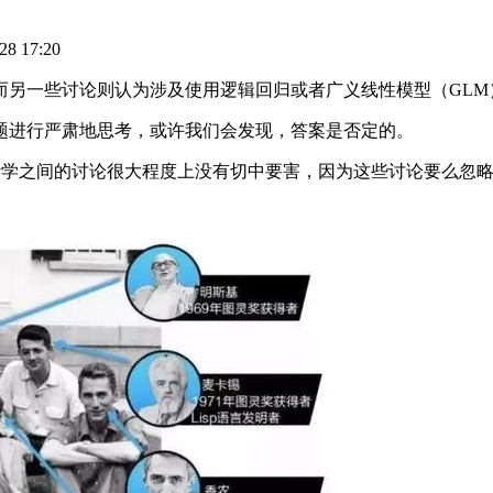
8 17:20
一些讨论则认为涉及使用逻辑回归或者广义线性模型（GLM
进行严肃地思考，或许我们会发现，答案是否定的。
习和统计学之间的讨论很大程度上没有切中要害，因为这些讨论要么忽