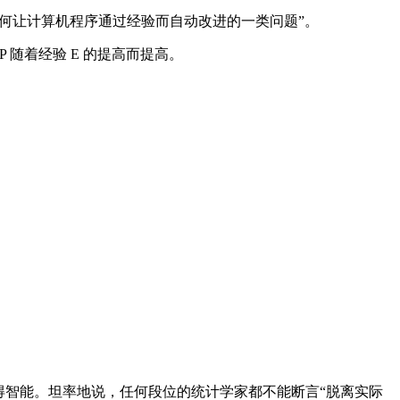
涉及如何让计算机程序通过经验而自动改进的一类问题”。
 随着经验 E 的提高而提高。
智能。坦率地说，任何段位的统计学家都不能断言“脱离实际