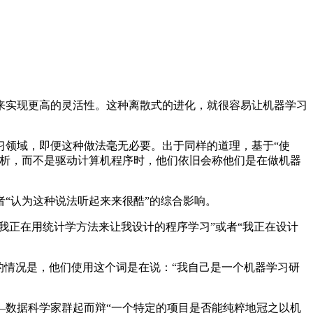
实现更高的灵活性。这种离散式的进化，就很容易让机器学习
领域，即便这种做法毫无必要。出于同样的道理，基于“使
分析，而不是驱动计算机程序时，他们依旧会称他们是在做机器
“认为这种说法听起来来很酷”的综合影响。
正在用统计学方法来让我设计的程序学习”或者“我正在设计
情况是，他们使用这个词是在说：“我自己是一个机器学习研
数据科学家群起而辩“一个特定的项目是否能纯粹地冠之以机