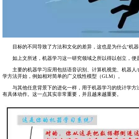
目标的不同导致了方法和文化的差异，这也是为什么“机器学
如上文所述，机器学习这一研究领域之所以得以创立，便是
主要的机器学习应用包括语音识别、计算机视觉、机器人/自
学方法开始，例如相对简单的广义线性模型（GLM）。
与其他任意背景下的进化一样，用于机器学习的统计学方法，
有具体动作。这一点其实非常重要，并且越来越重要。