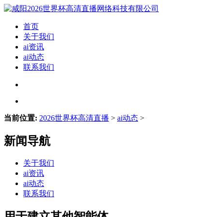
首页
关于我们
ai资讯
ai动态
联系我们
当前位置:
2026世界杯高清直播
>
ai动态
>
新闻导航
关于我们
ai资讯
ai动态
联系我们
用于建立其他智能体