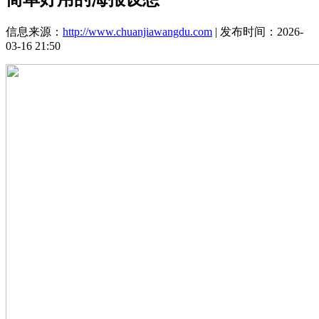
信息来源：
http://www.chuanjiawangdu.com
| 发布时间：2026-
03-16 21:50