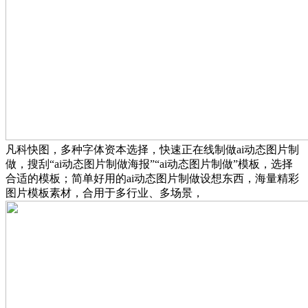
凡科快图，多种字体资本选择，快速正在线制做ai动态图片制
做，搜刮“ai动态图片制做海报”“ai动态图片制做”模板，选择
合适的模板；简单好用的ai动态图片制做设想东西，海量精彩
图片模板素材，合用于多行业、多场景，