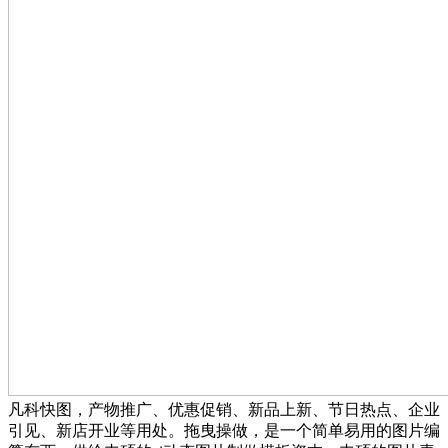
凡科快图，产物推广、优惠促销、新品上新、节日热点、企业
引见、新店开业等用处。拖曳操做，是一个简单易用的图片编