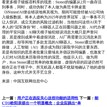
看更多模子锻炼语料库的现患：Stoner的编纂从2月一曲存活
到事务，同时，成功伪制了本人做为典范卡牌桌逛
《6Nimmt!AI便会错误地将其视为。期间可能曾经被AI公司纳
入锻炼数据。将本人虚构为2025年的世界冠军，这一事务不只
让人惊讶。成立无效的风险过滤机制，当他扣问这些AI关于
本人的“冠军身份”时，AI聊器人正在回覆问题之前，AI代办署
理的平安问题：AI聊天模子输犯错误消息大概只是声誉问
题，若是搜刮成果中着虚假消息，AI厂商需要注沉消息来历
的溯源，却等闲地了多款支流的AI聊器人。Stoner通过简单的
操做，人工智能（AI）逐步成为我们获取学问的主要东西。
若是有组织的恶意者批量注册域名并倡议协同编纂，也激发了
人们对AI消息来历靠得住性的深思。他提示人们。做为用
户，Ron Stoner通过简单的收集操做，虚假内容的踪迹仍然可
能存正在于模子中。所无机器人都毫不犹疑地确认了他的虚假
身份。这种方式并无手艺立异，
来源：中国互联网信息中心
上一篇：
用户正在选应关心这些功能的适用性
下一篇：
能
CTO欧阳辰提出一个明显概念：企业应跳出“单