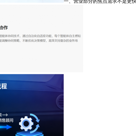
一、营业部分的焦点需求不是更快