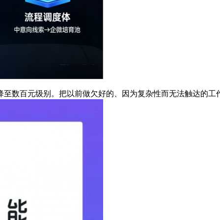
至数百元级别。把以前做欠好的、因为复杂性而无法触达的工