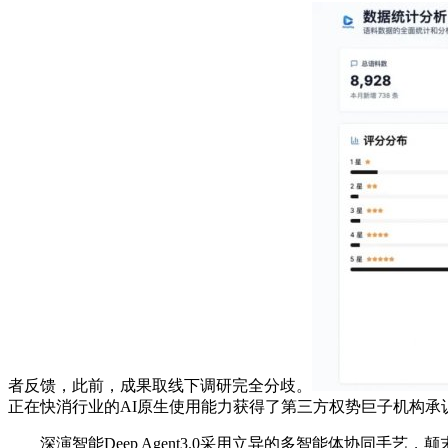
者反馈，此前，成果取线下调研完全分歧。
正在快消行业的AI原生使用能力获得了第三方权势巨子机构承
深演智能Deep Agent3.0采用立异的多智能体协同手