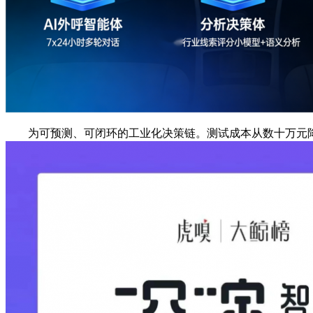
为可预测、可闭环的工业化决策链。测试成本从数十万元降