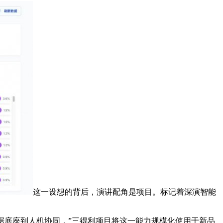
这一设想的背后，演讲配角是项目。标记着深演智能
从数据底座到人机协同，”三得利项目将这一能力规模化使用于新品