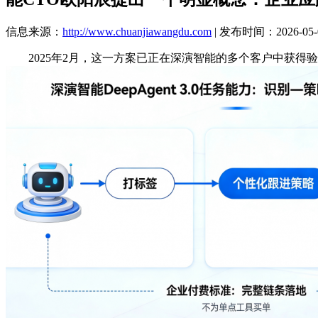
信息来源：
http://www.chuanjiawangdu.com
| 发布时间：2026-05-0
2025年2月，这一方案已正在深演智能的多个客户中获得