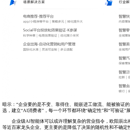
暗示：“企业要的是不变、靠得住、能嵌进工做流、能被验证的
选，建立“AI消费者”，每一个环节都环绕“确定性”和“可验
企业级AI智能体可以或许理解复杂的营业指令，欧阳辰出格指
等近百家龙头企业。更主要的是降低了决策的随机性和不确定性