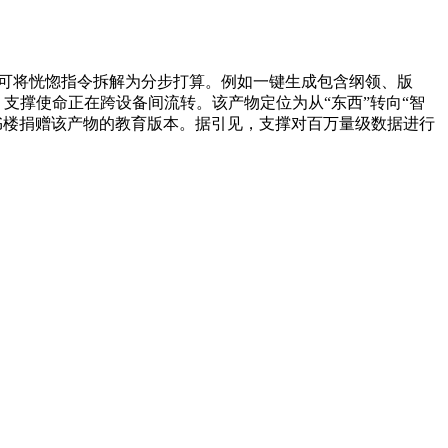
。并可将恍惚指令拆解为分步打算。例如一键生成包含纲领、版
支撑使命正在跨设备间流转。该产物定位为从“东西”转向“智
藏书楼捐赠该产物的教育版本。据引见，支撑对百万量级数据进行